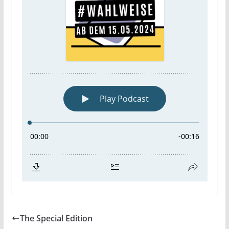
The Special Edition