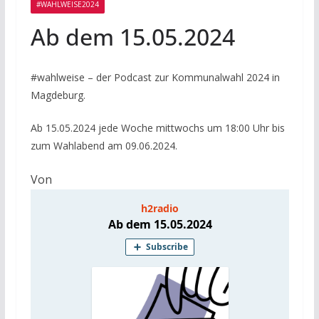
#WAHLWEISE2024
Ab dem 15.05.2024
#wahlweise – der Podcast zur Kommunalwahl 2024 in
Magdeburg.
Ab 15.05.2024 jede Woche mittwochs um 18:00 Uhr bis
zum Wahlabend am 09.06.2024.
Von