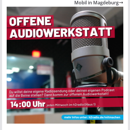
Mobil in Magdeburg