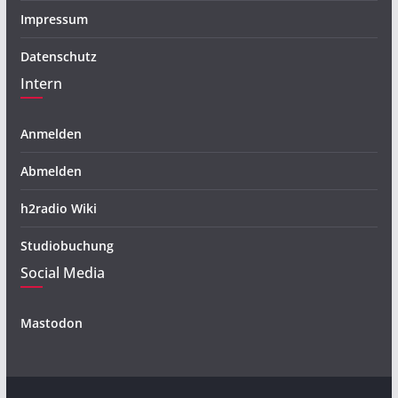
Impressum
Datenschutz
Intern
Anmelden
Abmelden
h2radio Wiki
Studiobuchung
Social Media
Mastodon