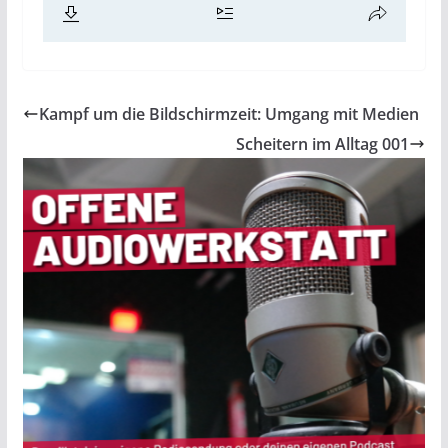
Kampf um die Bildschirmzeit: Umgang mit Medien
Scheitern im Alltag 001