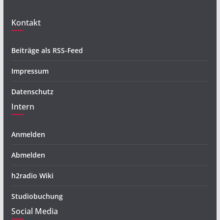
Kontakt
Beiträge als RSS-Feed
Impressum
Datenschutz
Intern
Anmelden
Abmelden
h2radio Wiki
Studiobuchung
Social Media