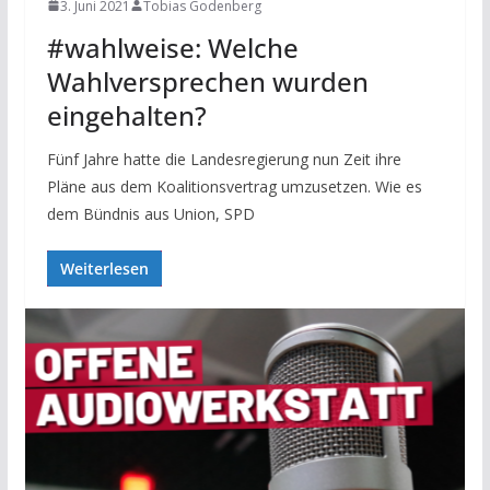
3. Juni 2021
Tobias Godenberg
#wahlweise: Welche
Wahlversprechen wurden
eingehalten?
Fünf Jahre hatte die Landesregierung nun Zeit ihre
Pläne aus dem Koalitionsvertrag umzusetzen. Wie es
dem Bündnis aus Union, SPD
Weiterlesen