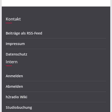
Kontakt
Beiträge als RSS-Feed
Impressum
Datenschutz
Intern
Anmelden
Abmelden
h2radio Wiki
Studiobuchung