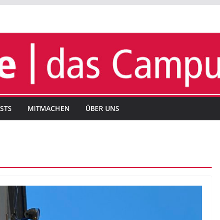
STS
MITMACHEN
ÜBER UNS