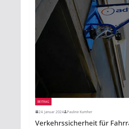
BEITRAG
24. Januar 2024
Pauline Kumher
Verkehrssicherheit für Fahr