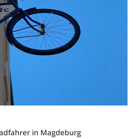
radfahrer in Magdeburg