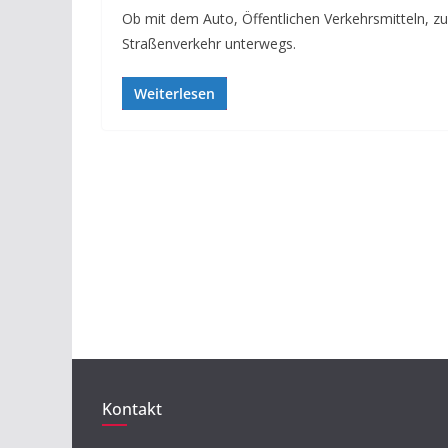
Ob mit dem Auto, Öffentlichen Verkehrsmitteln, z
Straßenverkehr unterwegs.
Weiterlesen
Kontakt