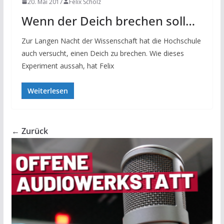
20. Mai 2017
Felix Scholz
Wenn der Deich brechen soll…
Zur Langen Nacht der Wissenschaft hat die Hochschule
auch versucht, einen Deich zu brechen. Wie dieses
Experiment aussah, hat Felix
Weiterlesen
← Zurück