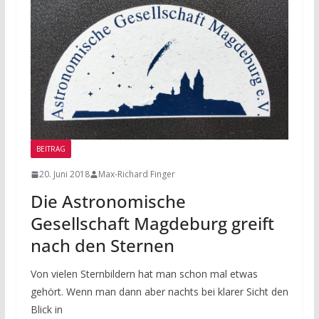
BEITRAG
20. Juni 2018
Max-Richard Finger
Die Astronomische
Gesellschaft Magdeburg greift
nach den Sternen
Von vielen Sternbildern hat man schon mal etwas
gehört. Wenn man dann aber nachts bei klarer Sicht den
Blick in