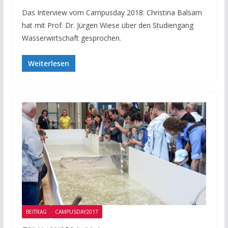
Das Interview vom Campusday 2018: Christina Balsam
hat mit Prof. Dr. Jürgen Wiese über den Studiengang
Wasserwirtschaft gesprochen.
Weiterlesen
BEITRAG
CAMPUSDAY2017