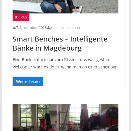
BEITRAG
7. November 2018
Johanna Lehmann
Smart Benches – Intelligente
Bänke in Magdeburg
Eine Bank einfach nur zum Sitzen – das war gestern.
Viel cooler wäre es doch, wenn man an einer scheinbar
Weiterlesen