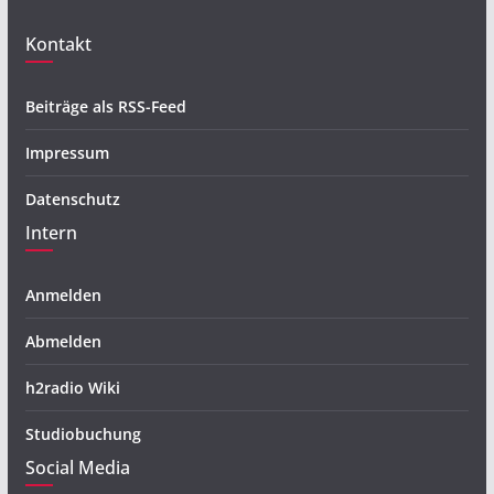
Kontakt
Beiträge als RSS-Feed
Impressum
Datenschutz
Intern
Anmelden
Abmelden
h2radio Wiki
Studiobuchung
Social Media