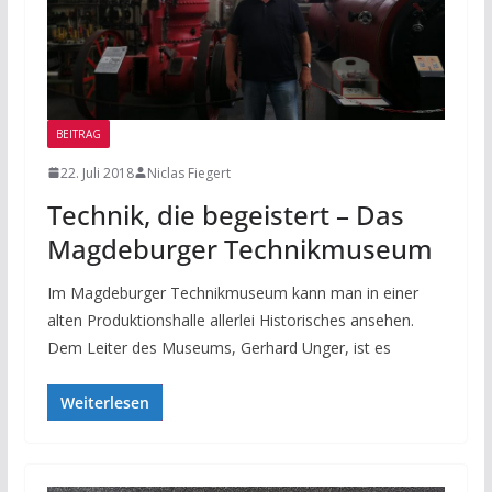
BEITRAG
22. Juli 2018
Niclas Fiegert
Technik, die begeistert – Das
Magdeburger Technikmuseum
Im Magdeburger Technikmuseum kann man in einer
alten Produktionshalle allerlei Historisches ansehen.
Dem Leiter des Museums, Gerhard Unger, ist es
Weiterlesen