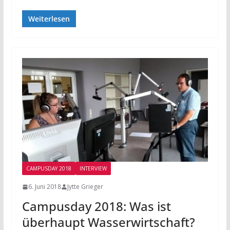
Weiterlesen
CAMPUSDAY 2018
INTERVIEW
6. Juni 2018
Jytte Grieger
Campusday 2018: Was ist
überhaupt Wasserwirtschaft?