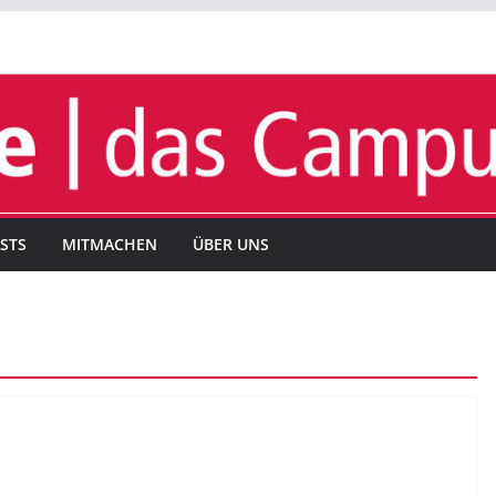
STS
MITMACHEN
ÜBER UNS