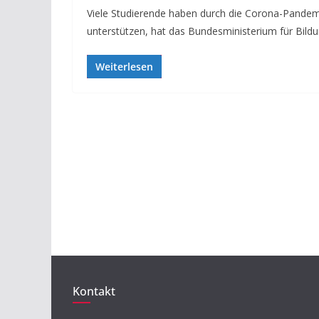
Viele Studierende haben durch die Corona-Pandemi
unterstützen, hat das Bundesministerium für Bild
Weiterlesen
Kontakt