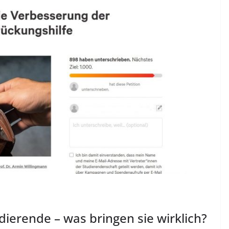
ierende – was bringen sie wirklich?