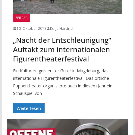
BEITRAG
10. Oktober 2018
Kolja Härdrich
„Nacht der Entschleunigung“-
Auftakt zum internationalen
Figurentheaterfestival
Ein Kulturereignis erster Güter in Magdeburg, das
internationale Figurentheaterfestival! Das örtliche
Puppentheater organisierte auch in diesem Jahr ein
Schauspiel von
Weiterlesen