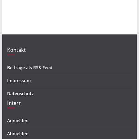
Kontakt
Beiträge als RSS-Feed
Impressum
Datenschutz
Intern
Anmelden
Abmelden