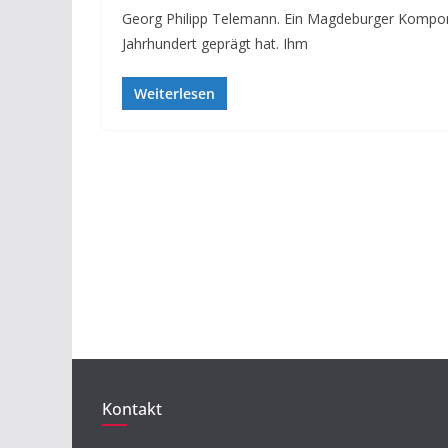
Georg Philipp Telemann. Ein Magdeburger Komponi
Jahrhundert geprägt hat. Ihm
Weiterlesen
Kontakt