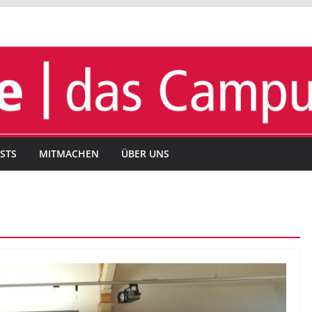
STS
MITMACHEN
ÜBER UNS