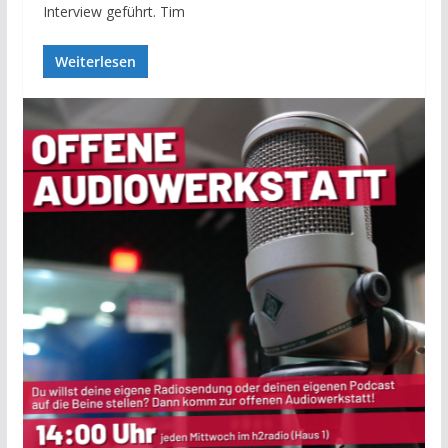
Interview geführt. Tim
Weiterlesen