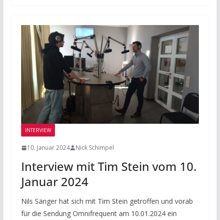
INTERVIEW
10. Januar 2024
Nick Schimpel
Interview mit Tim Stein vom 10.
Januar 2024
Nils Sänger hat sich mit Tim Stein getroffen und vorab
für die Sendung Omnifrequent am 10.01.2024 ein