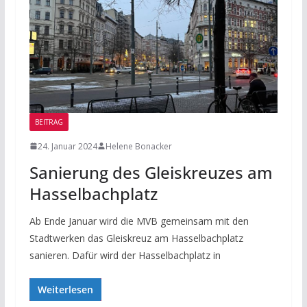
BEITRAG
24. Januar 2024
Helene Bonacker
Sanierung des Gleiskreuzes am
Hasselbachplatz
Ab Ende Januar wird die MVB gemeinsam mit den
Stadtwerken das Gleiskreuz am Hasselbachplatz
sanieren. Dafür wird der Hasselbachplatz in
Weiterlesen