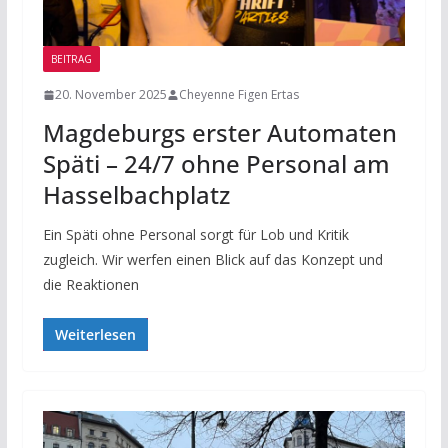
BEITRAG
20. November 2025
Cheyenne Figen Ertas
Magdeburgs erster Automaten
Späti – 24/7 ohne Personal am
Hasselbachplatz
Ein Späti ohne Personal sorgt für Lob und Kritik
zugleich. Wir werfen einen Blick auf das Konzept und
die Reaktionen
Weiterlesen