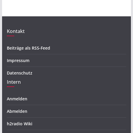
Kontakt
Beiträge als RSS-Feed
Impressum
Datenschutz
Intern
Anmelden
Abmelden
h2radio Wiki