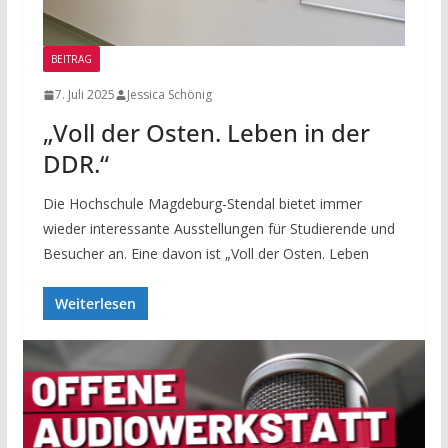
BEITRAG
7. Juli 2025
Jessica Schönig
„Voll der Osten. Leben in der
DDR.“
Die Hochschule Magdeburg-Stendal bietet immer
wieder interessante Ausstellungen für Studierende und
Besucher an. Eine davon ist „Voll der Osten. Leben
Weiterlesen